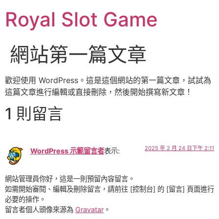
Royal Slot Game
網站第一篇文章
歡迎使用 WordPress。這是這個網站的第一篇文章，試試為
這篇文章進行編輯或直接刪除，然後開始撰寫新文章！
1 則留言
2025 年 2 月 24 日下午 2:11
WordPress 示範留言者
表示:
網站管理員你好，這是一則預留內容留言。
如需開始審閱、編輯及刪除留言，請前往 [控制台] 的 [留言] 頁面進行
必要的操作。
留言者個人頭像來源為
Gravatar
。